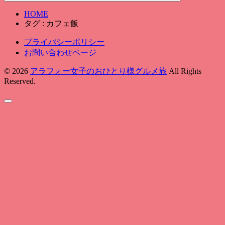
HOME
タグ : カフェ飯
プライバシーポリシー
お問い合わせページ
© 2026
アラフォー女子のおひとり様グルメ旅
All Rights
Reserved.