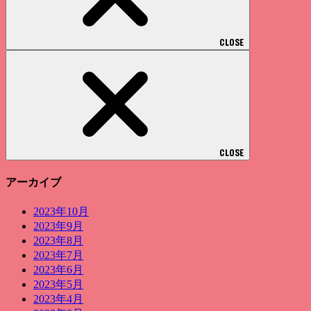
CLOSE
CLOSE
アーカイブ
2023年10月
2023年9月
2023年8月
2023年7月
2023年6月
2023年5月
2023年4月