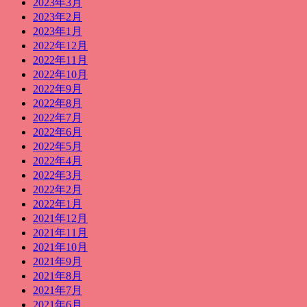
2023年3月
2023年2月
2023年1月
2022年12月
2022年11月
2022年10月
2022年9月
2022年8月
2022年7月
2022年6月
2022年5月
2022年4月
2022年3月
2022年2月
2022年1月
2021年12月
2021年11月
2021年10月
2021年9月
2021年8月
2021年7月
2021年6月