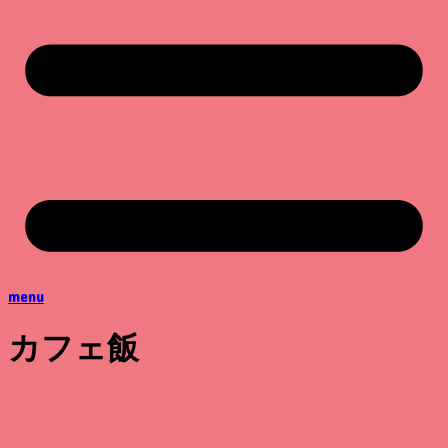
menu
カフェ飯