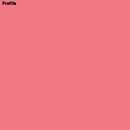
Profile