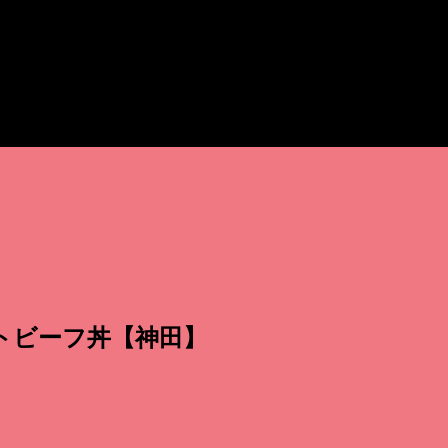
ストビーフ丼【神田】