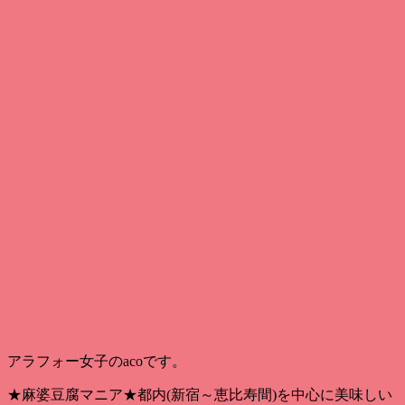
アラフォー女子のacoです。
★麻婆豆腐マニア★都内(新宿～恵比寿間)を中心に美味しい