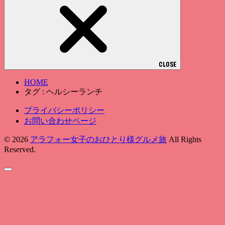
CLOSE
HOME
タグ : ヘルシーランチ
プライバシーポリシー
お問い合わせページ
© 2026
アラフォー女子のおひとり様グルメ旅
All Rights
Reserved.