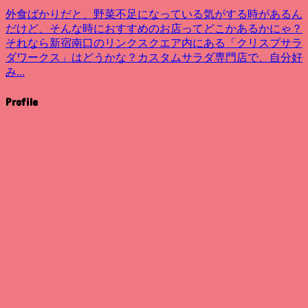
外食ばかりだと、野菜不足になっている気がする時があるん
だけど、そんな時におすすめのお店ってどこかあるかにゃ？
それなら新宿南口のリンクスクエア内にある「クリスプサラ
ダワークス」はどうかな？カスタムサラダ専門店で、自分好
み...
Profile