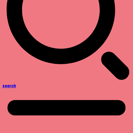
search