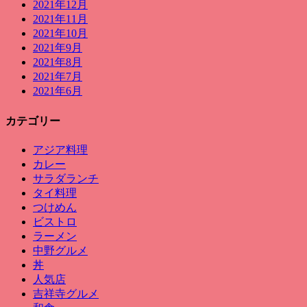
2021年12月
2021年11月
2021年10月
2021年9月
2021年8月
2021年7月
2021年6月
カテゴリー
アジア料理
カレー
サラダランチ
タイ料理
つけめん
ビストロ
ラーメン
中野グルメ
丼
人気店
吉祥寺グルメ