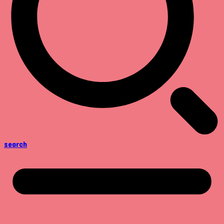
search