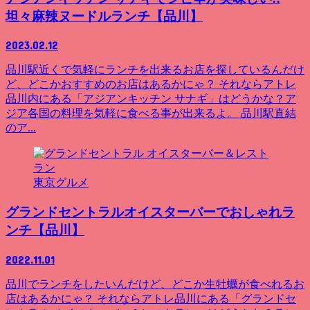
坦々麻辣ヌードルランチ【品川】
2023.02.12
品川駅近くで気軽にランチを出来るお店を探しているんだけ
ど、どこかおすすめのお店はあるかにゃ？ それならアトレ
品川内にある「アジアンキッチン サナギ」はどうかな？ア
ジア各国の料理を気軽に食べる事が出来るよ。 品川駅直結
のア...
東京グルメ
グランドセントラルオイスターバーでおしゃれラ
ンチ【品川】
2022.11.01
品川でランチをしたいんだけど、どこか生牡蠣が食べれるお
店はあるかにゃ？ それならアトレ品川にある「グランドセ