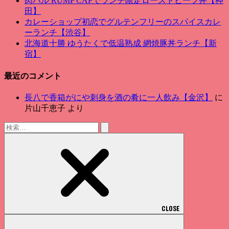
肉バル RUMP CAPでランチ限定ローストビーフ丼【神
田】
カレーショップ初恋でグルテンフリーのスパイスカレ
ーランチ【渋谷】
北海道十勝 ゆうたくで低温熟成 網焼豚丼ランチ【新
宿】
最近のコメント
長八で香箱がにや刺身を酒の肴に一人飲み【金沢】
に
片山千恵子
より
検
索:
CLOSE