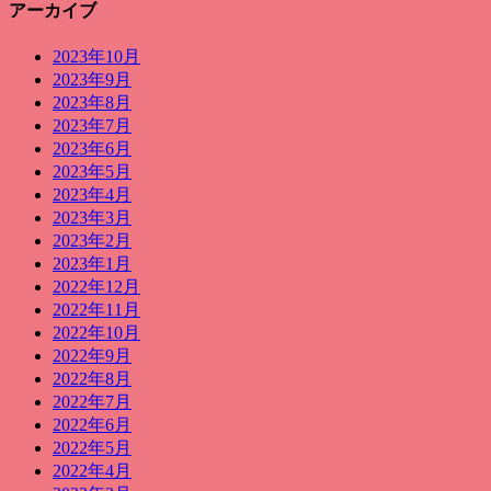
アーカイブ
2023年10月
2023年9月
2023年8月
2023年7月
2023年6月
2023年5月
2023年4月
2023年3月
2023年2月
2023年1月
2022年12月
2022年11月
2022年10月
2022年9月
2022年8月
2022年7月
2022年6月
2022年5月
2022年4月