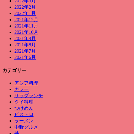
2022年3月
2022年2月
2022年1月
2021年12月
2021年11月
2021年10月
2021年9月
2021年8月
2021年7月
2021年6月
カテゴリー
アジア料理
カレー
サラダランチ
タイ料理
つけめん
ビストロ
ラーメン
中野グルメ
丼