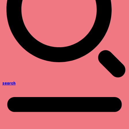
search