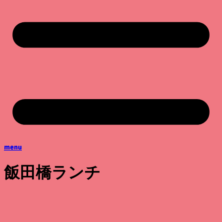
menu
飯田橋ランチ