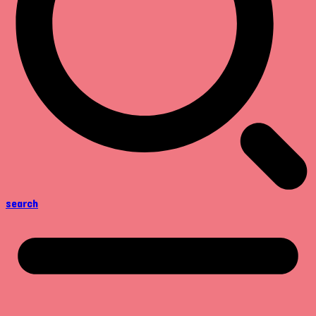
search