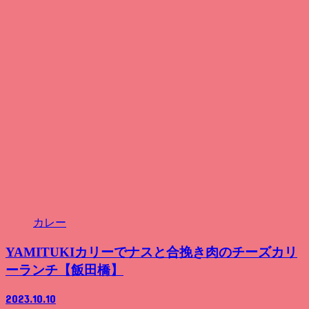
カレー
YAMITUKIカリーでナスと合挽き肉のチーズカリ
ーランチ【飯田橋】
2023.10.10