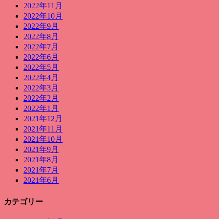
2022年11月
2022年10月
2022年9月
2022年8月
2022年7月
2022年6月
2022年5月
2022年4月
2022年3月
2022年2月
2022年1月
2021年12月
2021年11月
2021年10月
2021年9月
2021年8月
2021年7月
2021年6月
カテゴリー