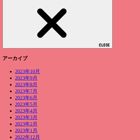
CLOSE
アーカイブ
2023年10月
2023年9月
2023年8月
2023年7月
2023年6月
2023年5月
2023年4月
2023年3月
2023年2月
2023年1月
2022年12月