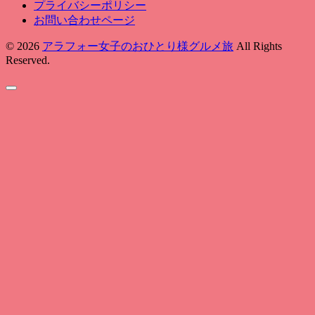
プライバシーポリシー
お問い合わせページ
© 2026
アラフォー女子のおひとり様グルメ旅
All Rights
Reserved.