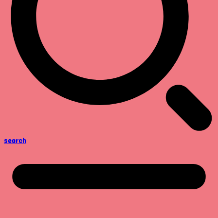
search