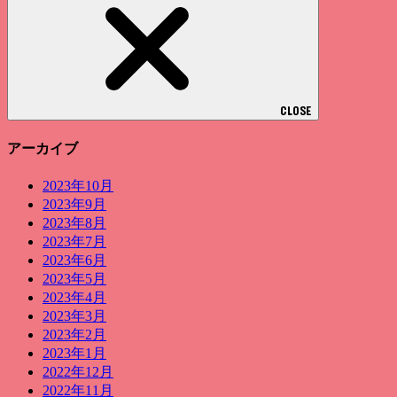
CLOSE
アーカイブ
2023年10月
2023年9月
2023年8月
2023年7月
2023年6月
2023年5月
2023年4月
2023年3月
2023年2月
2023年1月
2022年12月
2022年11月