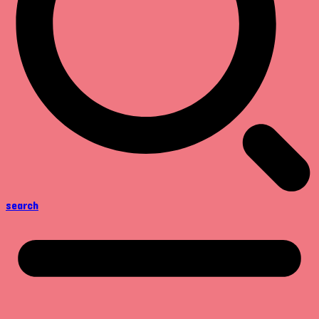
search