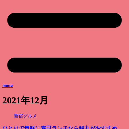
menu
2021年12月
新宿グルメ
ひとりで気軽に寿司ランチなら鮨丸がおすすめ