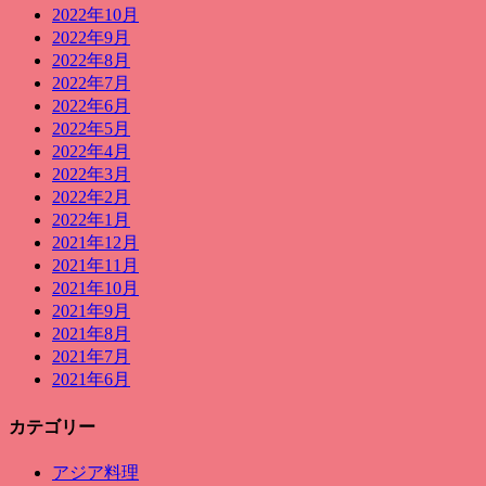
2022年10月
2022年9月
2022年8月
2022年7月
2022年6月
2022年5月
2022年4月
2022年3月
2022年2月
2022年1月
2021年12月
2021年11月
2021年10月
2021年9月
2021年8月
2021年7月
2021年6月
カテゴリー
アジア料理