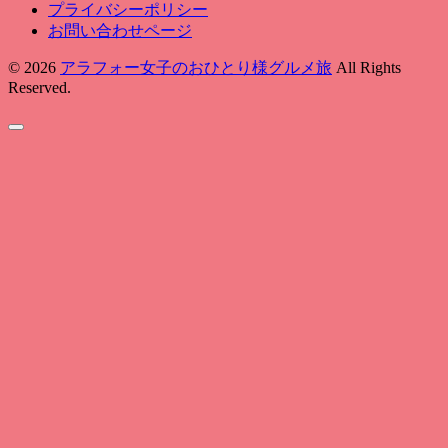
プライバシーポリシー
お問い合わせページ
© 2026
アラフォー女子のおひとり様グルメ旅
All Rights
Reserved.